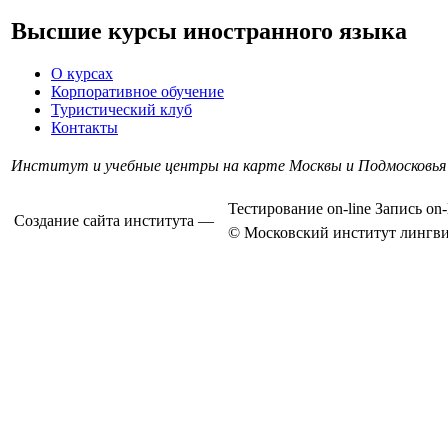
Высшие курсы иностранного языка
О курсах
Корпоративное обучение
Туристический клуб
Контакты
Институт и учебные центры на карте Москвы и Подмосковья
Тестирование on-line
Запись on-
Создание сайта института —
© Московский институт лингви