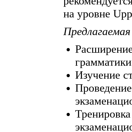
рекомендуется
на уровне Upp
Предлагаемая
Расширение
грамматики
Изучение ст
Проведение
экзаменаци
Тренировка
экзаменаци