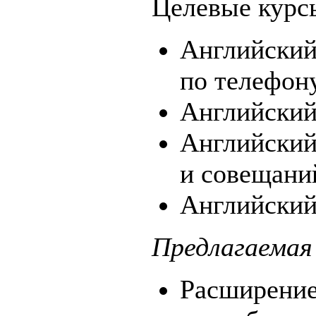
Целевые курс
Английский
по телефону
Английский
Английский
и совещани
Английский
Предлагаемая
Расширение