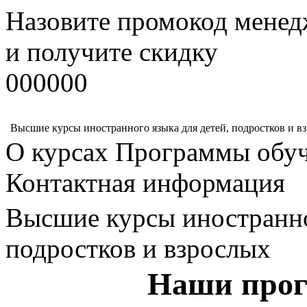
Назовите промокод менед
и получите скидку
000000
Высшие курсы иностранного языка для детей, подростков и в
О курсах
Программы обу
Контактная информация
Высшие курсы иностранно
подростков и взрослых
Наши прог