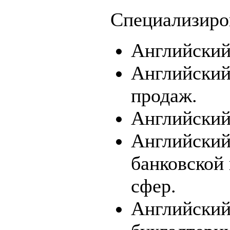
Специализиро
Английский
Английский
продаж.
Английский
Английский
банковской
сфер.
Английский