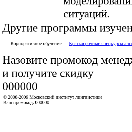
моделировани
ситуаций.
Другие программы изучен
Корпоративное обучение
Краткосрочные спецкурсы анг
Назовите промокод менед
и получите скидку
000000
© 2008-2009 Московский институт лингвистики
Ваш промокод: 000000