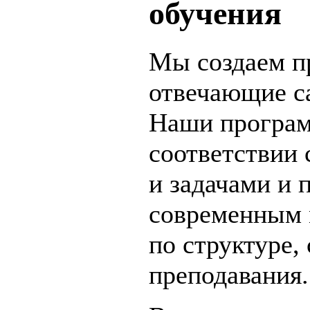
обучения
Мы создаем п
отвечающие с
Наши програм
соответствии
и задачами и 
современным 
по структуре,
преподавания.