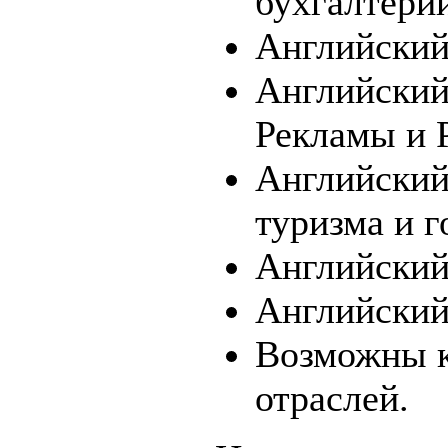
бухгалтери
Английский
Английский
Рекламы и 
Английский
туризма и г
Английский 
Английский
Возможны к
отраслей.