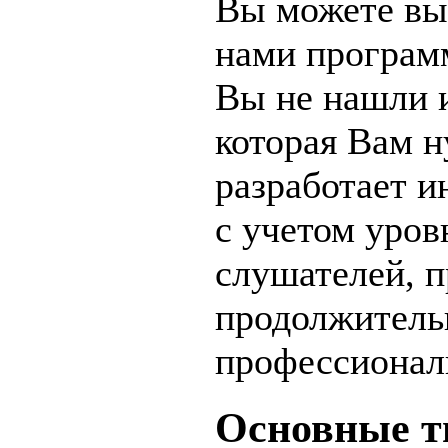
Вы можете вы
нами програм
Вы не нашли 
которая Вам н
разработает 
с учетом уров
слушателей, 
продолжитель
профессионал
Основные т