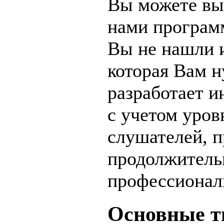
Вы можете вы
нами програм
Вы не нашли 
которая Вам н
разработает 
с учетом уров
слушателей, 
продолжитель
профессионал
Основные т