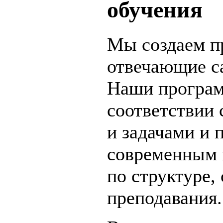
обучения
Мы создаем п
отвечающие с
Наши програм
соответствии
и задачами и 
современным 
по структуре,
преподавания.