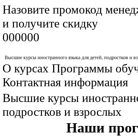
Назовите промокод менед
и получите скидку
000000
Высшие курсы иностранного языка для детей, подростков и в
О курсах
Программы обу
Контактная информация
Высшие курсы иностранно
подростков и взрослых
Наши прог