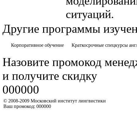
моделировани
ситуаций.
Другие программы изучен
Корпоративное обучение
Краткосрочные спецкурсы анг
Назовите промокод менед
и получите скидку
000000
© 2008-2009 Московский институт лингвистики
Ваш промокод: 000000