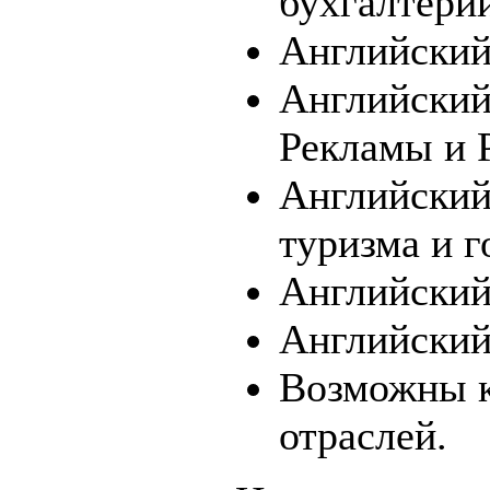
бухгалтери
Английский
Английский
Рекламы и 
Английский
туризма и г
Английский 
Английский
Возможны к
отраслей.