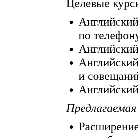
Целевые курс
Английский
по телефону
Английский
Английский
и совещани
Английский
Предлагаемая
Расширение