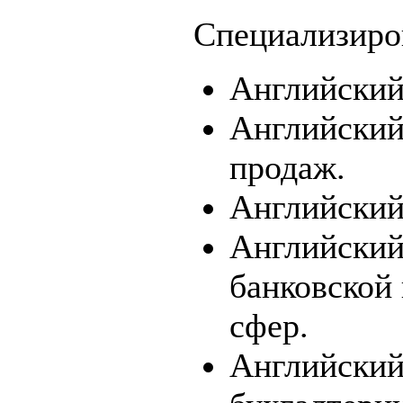
Специализиро
Английский
Английский
продаж.
Английский
Английский
банковской
сфер.
Английский