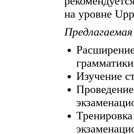
рекомендуется
на уровне Upp
Предлагаемая
Расширение
грамматики
Изучение ст
Проведение
экзаменаци
Тренировка
экзаменаци