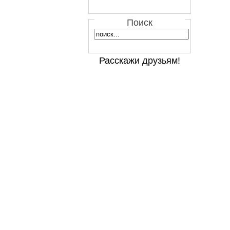
Поиск
Расскажи друзьям!