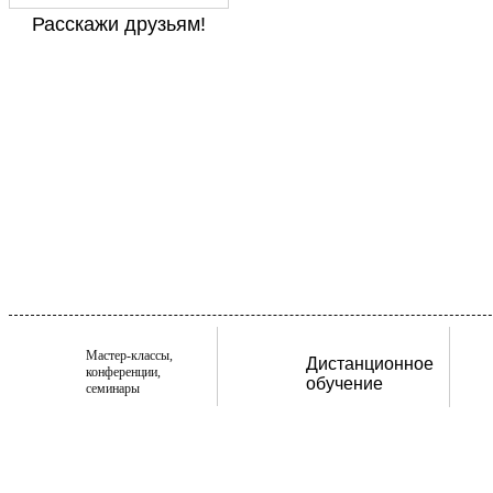
Расскажи друзьям!
Мастер-классы,
Дистанционное
конференции,
обучение
семинары