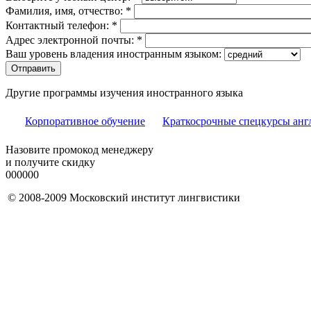
Фамилия, имя, отчество:
*
Контактный телефон:
*
Адрес электронной почты:
*
Ваш уровень владения иностранным языком:
Другие программы изучения иностранного языка
Корпоративное обучение
Краткосрочные спецкурсы анг
Назовите промокод менеджеру
и получите скидку
000000
© 2008-2009 Московский институт лингвистики