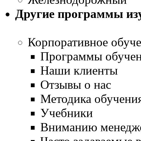
Другие программы из
Корпоративное обуч
Программы обуче
Наши клиенты
Отзывы о нас
Методика обучени
Учебники
Вниманию менедже