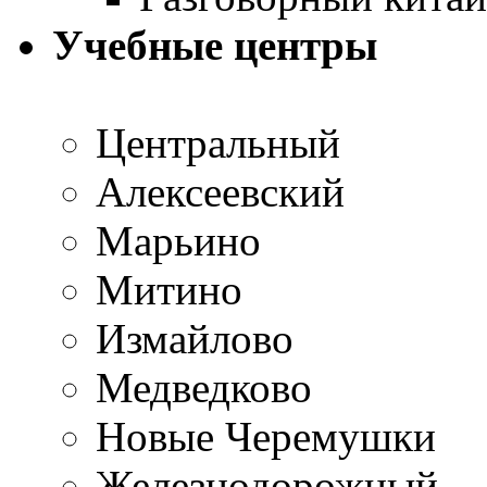
Учебные центры
Центральный
Алексеевский
Марьино
Митино
Измайлово
Медведково
Новые Черемушки
Железнодорожный