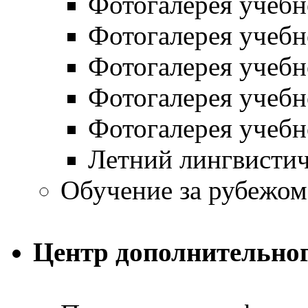
Фотогалерея учебн
Фотогалерея учебн
Фотогалерея учебн
Фотогалерея учебн
Фотогалерея учеб
Летний лингвистич
Обучение за рубежом
Центр дополнительног