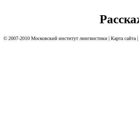
Расска
© 2007-2010 Московский институт лингвистики | Карта сайта 