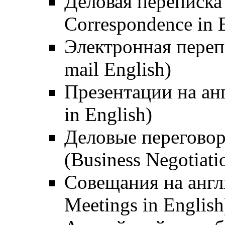
Деловая переписка 
Correspondence in 
Электронная переп
mail English)
Презентации на анг
in English)
Деловые переговор
(Business Negotiati
Совещания на англ
Meetings in English