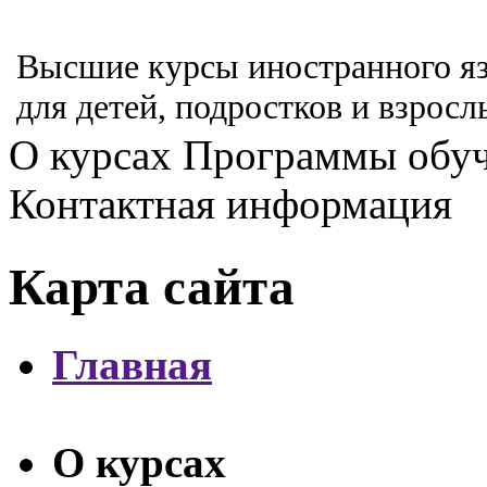
Высшие курсы иностранного я
для детей, подростков и взрос
О курсах
Программы обу
Контактная информация
Карта сайта
Главная
О курсах