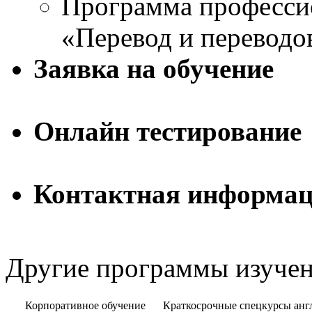
Программа професси
«Перевод и переводо
Заявка на обучение
Онлайн тестирование
Контактная информа
Другие программы изучен
Корпоративное обучение
Краткосрочные спецкурсы анг