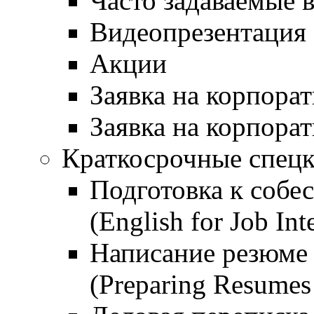
Часто задаваемые 
Видеопрезентация
Акции
Заявка на корпора
Заявка на корпора
Краткосрочные спецк
Подготовка к собе
(English for Job Int
Написание резюме 
(Preparing Resumes 