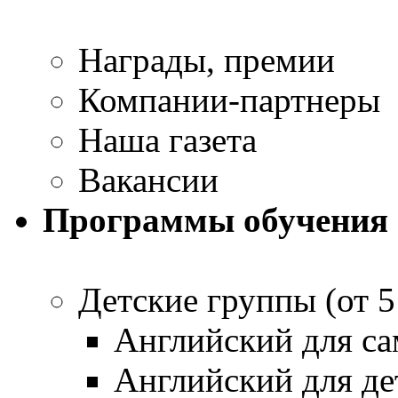
Награды, премии
Компании-партнеры
Наша газета
Вакансии
Программы обучения
Детские группы (от 5
Английский для са
Английский для дет