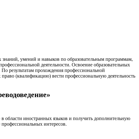
 знаний, умений и навыков по образовательным программам,
профессиональной деятельности. Освоение образовательных
. По результатам прохождения профессиональной
 право (квалификацию) вести профессиональную деятельность
реводоведение»
 в области иностранных языков и получить дополнительную
е профессиональных интересов.