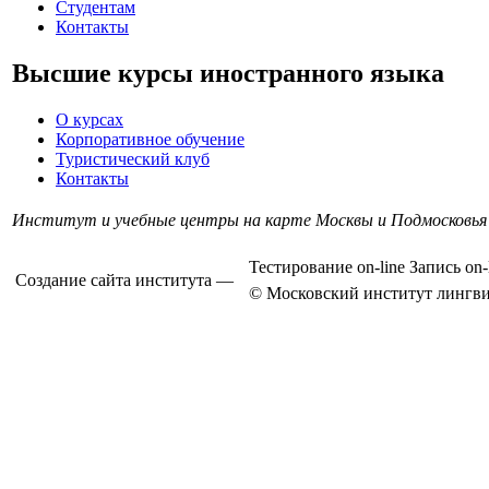
Студентам
Контакты
Высшие курсы иностранного языка
О курсах
Корпоративное обучение
Туристический клуб
Контакты
Институт и учебные центры на карте Москвы и Подмосковья
Тестирование on-line
Запись on-
Создание сайта института —
© Московский институт лингви