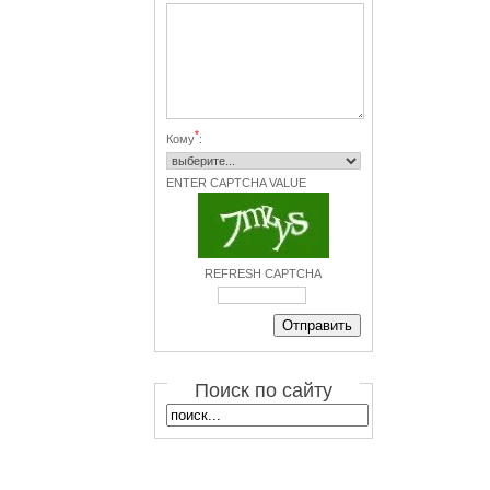
*
Кому
:
ENTER CAPTCHA VALUE
REFRESH CAPTCHA
Поиск по сайту