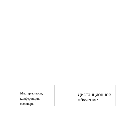
Мастер-классы,
Дистанционное
конференции,
обучение
семинары