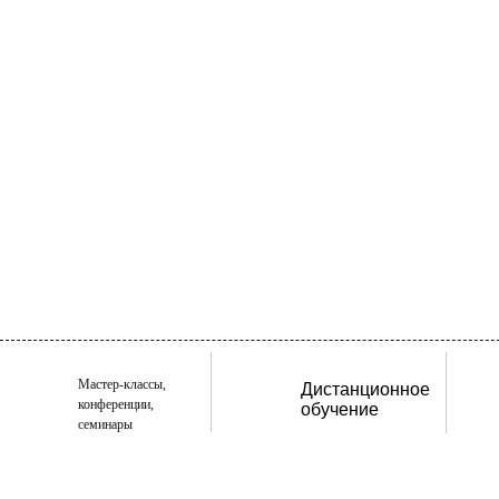
Мастер-классы,
Дистанционное
конференции,
обучение
семинары