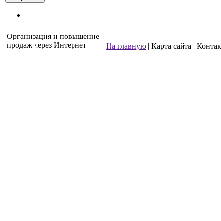
Организация и повышение
продаж через Интернет
На главную
| Карта сайта | Конта