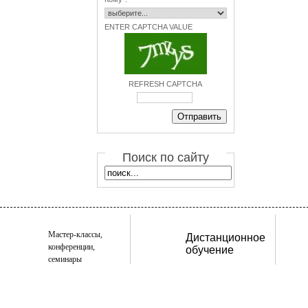
ENTER CAPTCHA VALUE
REFRESH CAPTCHA
Поиск по сайту
Мастер-классы,
Дистанционное
конференции,
обучение
семинары