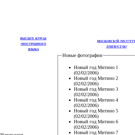
ВЫСШ?Е КУРСЫ
МОСКОВСК?Й ?НСТ?ТУ
?НОСТРАННОГО
Л?НГВ?СТ?К?
ЯЗЫКА
Новые фотографии
Новый год Митино 1
(02/02/2006)
Новый год Митино 2
(02/02/2006)
Новый год Митино 3
(02/02/2006)
Новый год Митино 4
(02/02/2006)
Новый год Митино 5
(02/02/2006)
Новый год Митино 6
(02/02/2006)
Новый год Митино 7
Навигация