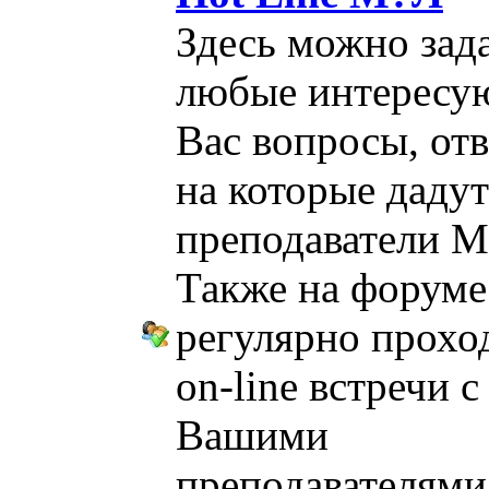
Здесь можно зад
любые интересу
Вас вопросы, от
на которые дадут
преподаватели М
Также на форуме
регулярно прохо
on-line встречи с
Вашими
преподавателями