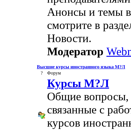
Анонсы и темы в
смотрите в разде
Новости.
Модератор
Webm
Высшие курсы иностранного языка М?Л
?
Форум
Курсы М?Л
Общие вопросы,
связанные с рабо
курсов иностра