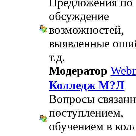
Предложения по 
обсуждение
возможностей,
выявленные оши
т.д.
Модератор
Webm
Колледж М?Л
Вопросы связанн
поступлением,
обучением в кол