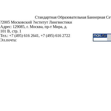
Стандартная Образовательная Баннерная Се
?2005 Московский ?нститут Лингвистики
Адрес: 129085, г. Москва, пр-т Мира, д.
101 В, стр. 1
Тел.: +7 (495) 616 2641, +7 (495) 616 2722
Эл.почта: