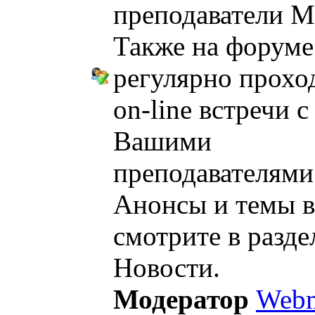
преподаватели М
Также на форуме
регулярно прохо
on-line встречи с
Вашими
преподавателями
Анонсы и темы в
смотрите в разде
Новости.
Модератор
Webm