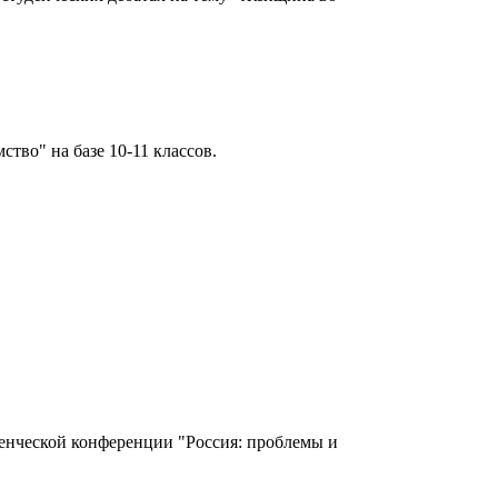
тво" на базе 10-11 классов.
денческой конференции "Россия: проблемы и