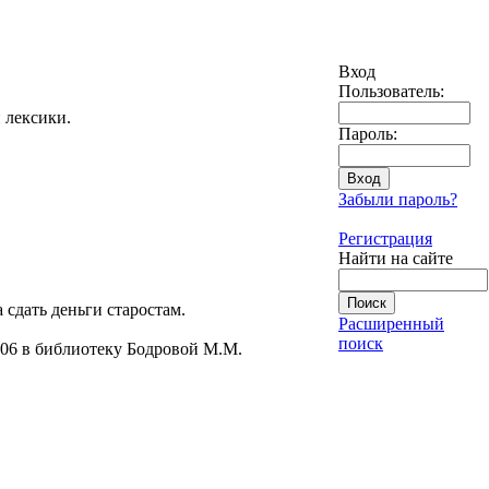
Вход
Пользователь:
 лексики.
Пароль:
Забыли пароль?
Регистрация
Найти на сайте
сдать деньги старостам.
Расширенный
поиск
.06 в библиотеку Бодровой М.М.