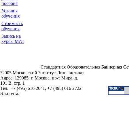
пособия
Условия
обучения
Стоимость
обучения
Запись на
курсы М?Л
Стандартная Образовательная Баннерная Се
?2005 Московский ?нститут Лингвистики
Адрес: 129085, г. Москва, пр-т Мира, д.
101 В, стр. 1
Тел.: +7 (495) 616 2641, +7 (495) 616 2722
Эл.почта: