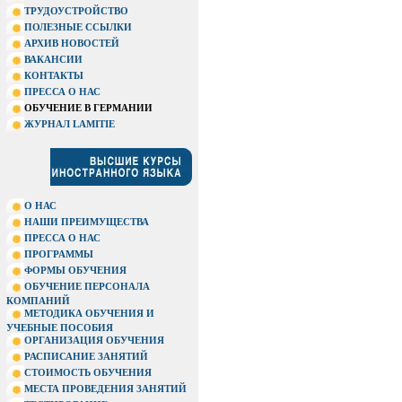
ТРУДОУСТРОЙСТВО
ПОЛЕЗНЫЕ ССЫЛКИ
АРХИВ НОВОСТЕЙ
ВАКАНСИИ
КОНТАКТЫ
ПРЕССА О НАС
ОБУЧЕНИЕ В ГЕРМАНИИ
ЖУРНАЛ LAMITIE
О НАС
НАШИ ПРЕИМУЩЕСТВА
ПРЕССА О НАС
ПРОГРАММЫ
ФОРМЫ ОБУЧЕНИЯ
ОБУЧЕНИЕ ПЕРСОНАЛА
КОМПАНИЙ
МЕТОДИКА ОБУЧЕНИЯ И
УЧЕБНЫЕ ПОСОБИЯ
ОРГАНИЗАЦИЯ ОБУЧЕНИЯ
РАСПИСАНИЕ ЗАНЯТИЙ
СТОИМОСТЬ ОБУЧЕНИЯ
МЕСТА ПРОВЕДЕНИЯ ЗАНЯТИЙ