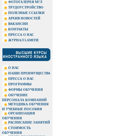
ФОТОГАЛЕРЕЯ М?Л
ТРУДОУСТРОЙСТВО
ПОЛЕЗНЫЕ ССЫЛКИ
АРХИВ НОВОСТЕЙ
ВАКАНСИИ
КОНТАКТЫ
ПРЕССА О НАС
ЖУРНАЛ LAMITIE
О НАС
НАШИ ПРЕИМУЩЕСТВА
ПРЕССА О НАС
ПРОГРАММЫ
ФОРМЫ ОБУЧЕНИЯ
ОБУЧЕНИЕ
ПЕРСОНАЛА КОМПАНИЙ
МЕТОДИКА ОБУЧЕНИЯ
И УЧЕБНЫЕ ПОСОБИЯ
ОРГАНИЗАЦИЯ
ОБУЧЕНИЯ
РАСПИСАНИЕ ЗАНЯТИЙ
СТОИМОСТЬ
ОБУЧЕНИЯ