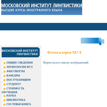
?П
Фотогалерея М?Л
Вернуться к списку изображений
ОБЩИЕ СВЕДЕНИЯ
ХРОНОЛОГИЯ М?Л
ФАКУЛЬТЕТЫ
КАФЕДРЫ
ПОСТУПАЮЩИМ
СТУДЕНТУ
СТОИМОСТЬ
ОБУЧЕНИЯ
НАУКА
БИБЛИОТЕКА
ГОСТЕВАЯ КНИГА