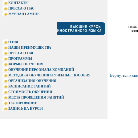
КОНТАКТЫ
ПРЕССА О НАС
ЖУРНАЛ LAMITIE
Наша 
все
О НАС
НАШИ ПРЕИМУЩЕСТВА
ПРЕССА О НАС
ПРОГРАММЫ
ФОРМЫ ОБУЧЕНИЯ
ОБУЧЕНИЕ ПЕРСОНАЛА КОМПАНИЙ
Вернуться к сп
МЕТОДИКА ОБУЧЕНИЯ И УЧЕБНЫЕ ПОСОБИЯ
ОРГАНИЗАЦИЯ ОБУЧЕНИЯ
РАСПИСАНИЕ ЗАНЯТИЙ
СТОИМОСТЬ ОБУЧЕНИЯ
МЕСТА ПРОВЕДЕНИЯ ЗАНЯТИЙ
ТЕСТИРОВАНИЕ
ЗАПИСЬ НА КУРСЫ