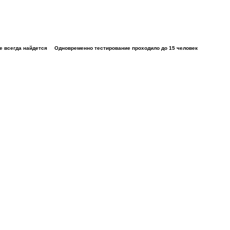
е всегда найдется
Одновременно тестирование проходило до 15 человек