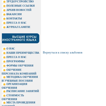
ТРУДОУСТРОЙСТВО
ПОЛЕЗНЫЕ ССЫЛКИ
АРХИВ НОВОСТЕЙ
ВАКАНСИИ
КОНТАКТЫ
ПРЕССА О НАС
ЖУРНАЛ LAMITIE
О НАС
Вернуться к списку альбомов
НАШИ ПРЕИМУЩЕСТВА
ПРЕССА О НАС
ПРОГРАММЫ
ФОРМЫ ОБУЧЕНИЯ
ОБУЧЕНИЕ
ПЕРСОНАЛА КОМПАНИЙ
МЕТОДИКА ОБУЧЕНИЯ
И УЧЕБНЫЕ ПОСОБИЯ
ОРГАНИЗАЦИЯ
ОБУЧЕНИЯ
РАСПИСАНИЕ ЗАНЯТИЙ
СТОИМОСТЬ
ОБУЧЕНИЯ
МЕСТА ПРОВЕДЕНИЯ