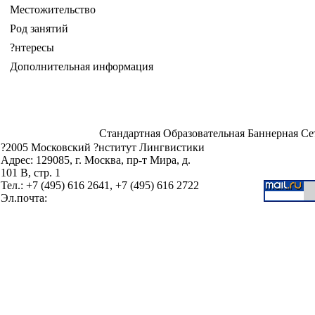
Местожительство
Род занятий
?нтересы
Дополнительная информация
Стандартная Образовательная Баннерная Се
?2005 Московский ?нститут Лингвистики
Адрес: 129085, г. Москва, пр-т Мира, д.
101 В, стр. 1
Тел.: +7 (495) 616 2641, +7 (495) 616 2722
Эл.почта: