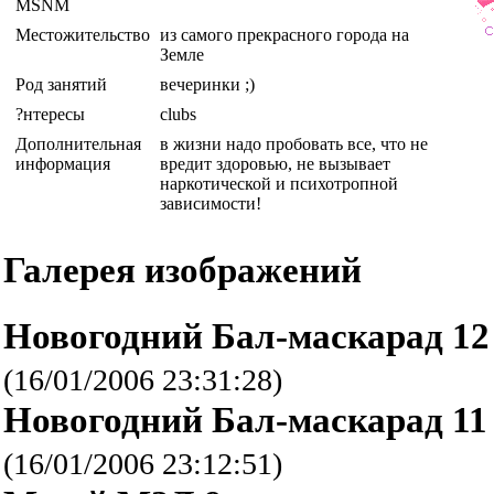
MSNM
Местожительство
из самого прекрасного города на
Земле
Род занятий
вечеринки ;)
?нтересы
clubs
Дополнительная
в жизни надо пробовать все, что не
информация
вредит здоровью, не вызывает
наркотической и психотропной
зависимости!
Галерея изображений
Новогодний Бал-маскарад 12
(16/01/2006 23:31:28)
Новогодний Бал-маскарад 11
(16/01/2006 23:12:51)