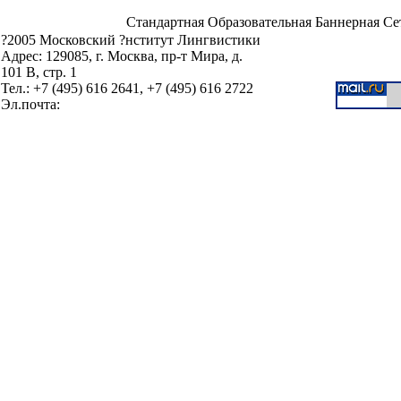
Стандартная Образовательная Баннерная Се
?2005 Московский ?нститут Лингвистики
Адрес: 129085, г. Москва, пр-т Мира, д.
101 В, стр. 1
Тел.: +7 (495) 616 2641, +7 (495) 616 2722
Эл.почта: