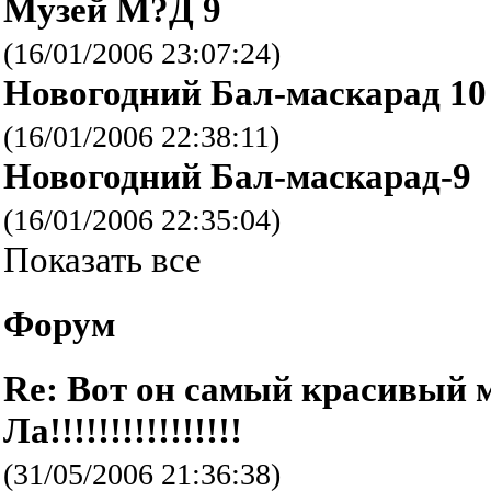
Музей М?Д 9
(16/01/2006 23:07:24)
Новогодний Бал-маскарад 10
(16/01/2006 22:38:11)
Новогодний Бал-маскарад-9
(16/01/2006 22:35:04)
Показать все
Форум
Re: Вот он самый красивый
Ла!!!!!!!!!!!!!!!!
(31/05/2006 21:36:38)