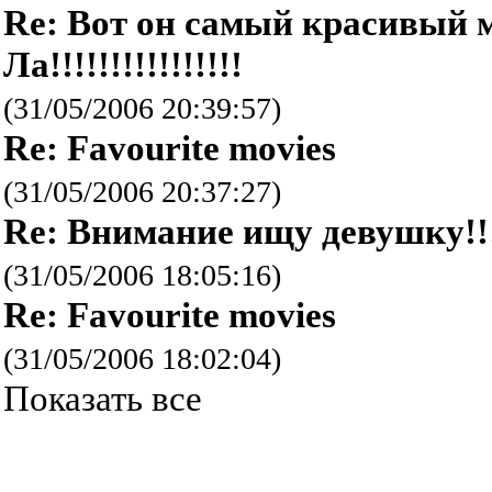
Re: Вот он самый красивый
Ла!!!!!!!!!!!!!!!!
(31/05/2006 20:39:57)
Re: Favourite movies
(31/05/2006 20:37:27)
Re: Внимание ищу девушку!!!
(31/05/2006 18:05:16)
Re: Favourite movies
(31/05/2006 18:02:04)
Показать все