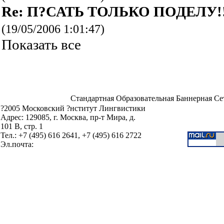
Re: П?САТЬ ТОЛЬКО ПОДЕЛУ!!
(19/05/2006 1:01:47)
Показать все
Стандартная Образовательная Баннерная Се
?2005 Московский ?нститут Лингвистики
Адрес: 129085, г. Москва, пр-т Мира, д.
101 В, стр. 1
Тел.: +7 (495) 616 2641, +7 (495) 616 2722
Эл.почта: