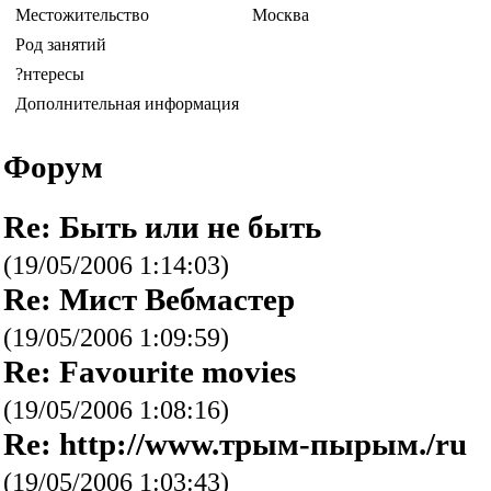
Местожительство
Москва
Род занятий
?нтересы
Дополнительная информация
Форум
Re: Быть или не быть
(19/05/2006 1:14:03)
Re: Мист Вебмастер
(19/05/2006 1:09:59)
Re: Favourite movies
(19/05/2006 1:08:16)
Re: http://www.трым-пырым./ru
(19/05/2006 1:03:43)