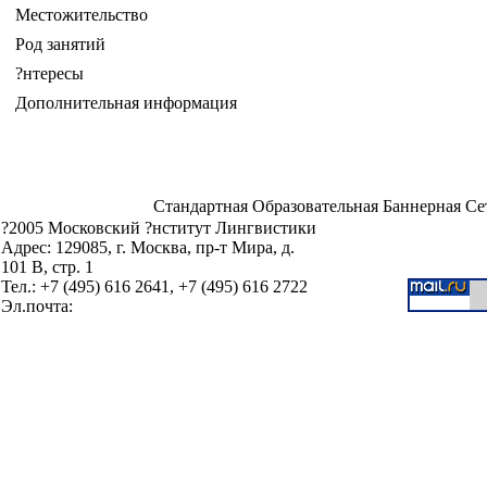
Местожительство
Род занятий
?нтересы
Дополнительная информация
Стандартная Образовательная Баннерная Се
?2005 Московский ?нститут Лингвистики
Адрес: 129085, г. Москва, пр-т Мира, д.
101 В, стр. 1
Тел.: +7 (495) 616 2641, +7 (495) 616 2722
Эл.почта: