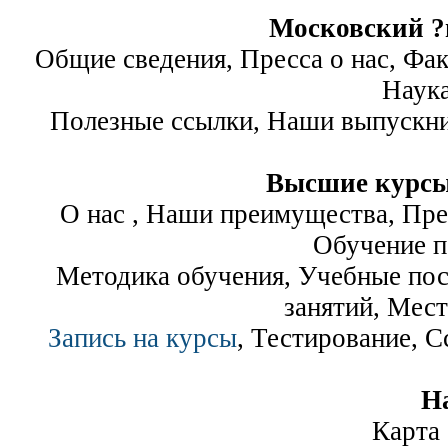
Московский ?
Общие сведения, Пресса о нас, Фа
Наук
Полезные ссылки, Наши выпускни
Высшие курсы
О нас , Наши преимущества, Пре
Обучение п
Методика обучения, Учебные пос
занятий, Мест
Запись на курсы
, Тестирование, 
Н
Карта 