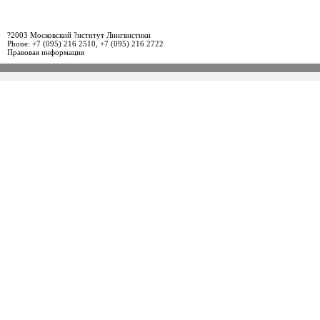
?2003 Московский ?нститут Лингвистики
Phone: +7 (095) 216 2510, +7 (095) 216 2722
Правовая информация