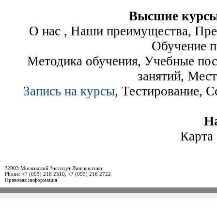
Высшие курсы
О нас , Наши преимущества, Пре
Обучение п
Методика обучения, Учебные пос
занятий, Мест
Запись на курсы
, Тестирование, 
Н
Карта 
?2003 Московский ?нститут Лингвистики
Phone: +7 (095) 216 2510, +7 (095) 216 2722
Правовая информация