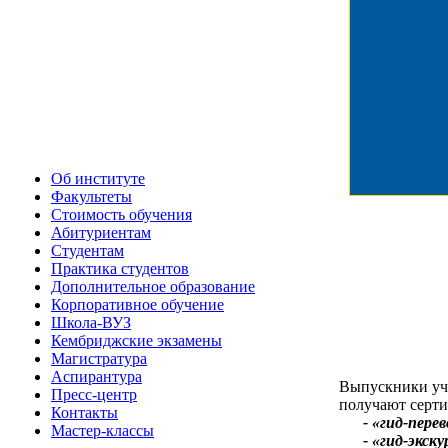
Об институте
Факультеты
Стоимость обучения
Абитуриентам
Студентам
Практика студентов
Дополнительное образование
Корпоративное обучение
Школа-ВУЗ
Кембриджские экзамены
Магистратура
Аспирантура
Выпускники уч
Пресс-центр
получают серти
Контакты
- «гид-перев
Мастер-классы
- «гид-экскурс