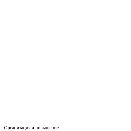
Организация и повышение