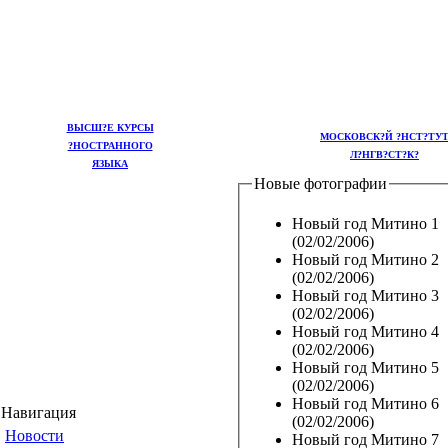
ВЫСШ?Е КУРСЫ
МОСКОВСК?Й ?НСТ?ТУ
?НОСТРАННОГО
Л?НГВ?СТ?К?
ЯЗЫКА
Новые фотографии
Новый год Митино 1
(02/02/2006)
Новый год Митино 2
(02/02/2006)
Новый год Митино 3
(02/02/2006)
Новый год Митино 4
(02/02/2006)
Новый год Митино 5
(02/02/2006)
Новый год Митино 6
Навигация
(02/02/2006)
Новости
Новый год Митино 7