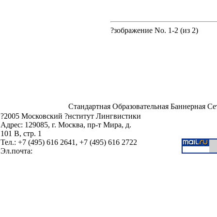
?зображение No. 1-2 (из 2)
Стандартная Образовательная Баннерная Се
?2005 Московский ?нститут Лингвистики
Адрес: 129085, г. Москва, пр-т Мира, д.
101 В, стр. 1
Тел.: +7 (495) 616 2641, +7 (495) 616 2722
Эл.почта: