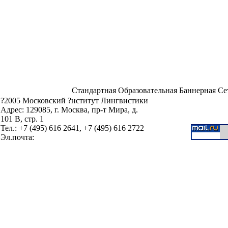
Стандартная Образовательная Баннерная Се
?2005 Московский ?нститут Лингвистики
Адрес: 129085, г. Москва, пр-т Мира, д.
101 В, стр. 1
Тел.: +7 (495) 616 2641, +7 (495) 616 2722
Эл.почта: