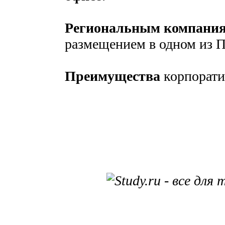
Региональным компани
размещением в одном из 
Преимущества
корпорати