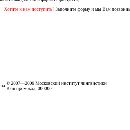
Хотите к нам поступить?
Заполните форму и мы Вам позвони
© 2007—2009 Московский институт лингвистики
кты
Ваш промокод: 000000