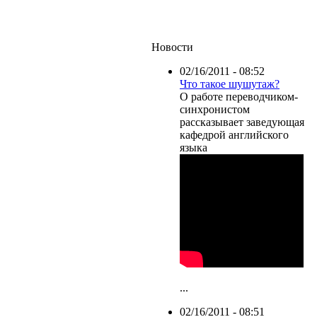
Новости
02/16/2011 - 08:52
Что такое шушутаж?
О работе переводчиком-
синхронистом
рассказывает заведующая
кафедрой английского
языка
...
02/16/2011 - 08:51