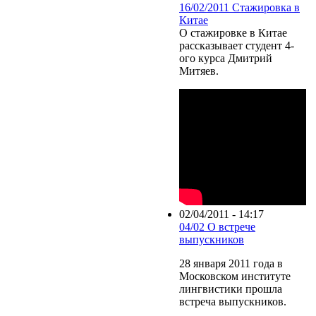
16/02/2011 Стажировка в
Китае
О стажировке в Китае
рассказывает студент 4-
ого курса Дмитрий
Митяев.
02/04/2011 - 14:17
04/02 О встрече
выпускников
28 января 2011 года в
Московском институте
лингвистики прошла
встреча выпускников.