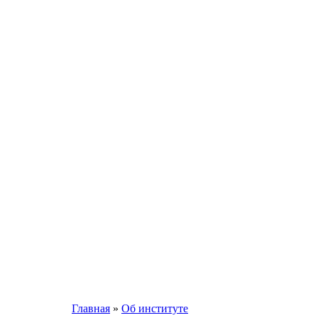
Главная
»
Об институте