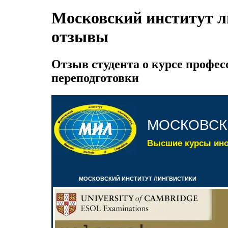
Московский институт л
отзывы
Отзыв студента о курсе профе
переподготовки