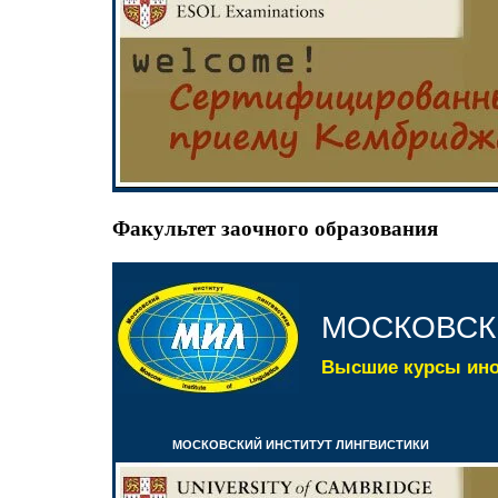
Факультет заочного образования