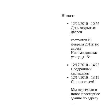
Новости
12/22/2010 - 10:55
День открытых
дверей
состоится 19
февраля 2011г. по
адресу
Новомосковская
улица, д.15а
12/17/2010 - 14:23
Подарочный
сертификат
12/14/2010 - 13:11
С новосельем!
Мы переехали в
новое просторное
здание по адресу