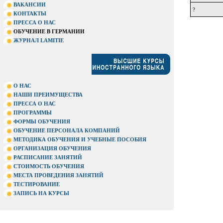
ВАКАНСИИ
?
КОНТАКТЫ
ПРЕССА О НАС
ОБУЧЕНИЕ В ГЕРМАНИИ
ЖУРНАЛ LAMITIE
О НАС
НАШИ ПРЕИМУЩЕСТВА
ПРЕССА О НАС
ПРОГРАММЫ
ФОРМЫ ОБУЧЕНИЯ
ОБУЧЕНИЕ ПЕРСОНАЛА КОМПАНИЙ
МЕТОДИКА ОБУЧЕНИЯ И УЧЕБНЫЕ ПОСОБИЯ
ОРГАНИЗАЦИЯ ОБУЧЕНИЯ
РАСПИСАНИЕ ЗАНЯТИЙ
СТОИМОСТЬ ОБУЧЕНИЯ
МЕСТА ПРОВЕДЕНИЯ ЗАНЯТИЙ
ТЕСТИРОВАНИЕ
ЗАПИСЬ НА КУРСЫ