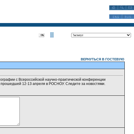
?Разделы:?
ВЕРНУТЬСЯ В ГОСТЕВУЮ
ографии с Всероссийской научно-практической конференции
, прошедшей 12-13 апреля в РОСНОУ. Следите за новостями.