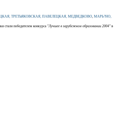
КАЯ, ТРЕТЬЯКОВСКАЯ, ПАВЕЛЕЦКАЯ,
МЕДВЕДКОВО
,
МАРЬ?НО,
ки стали победителем конкурса
"Лучшее в зарубежном образовании 2004"
в