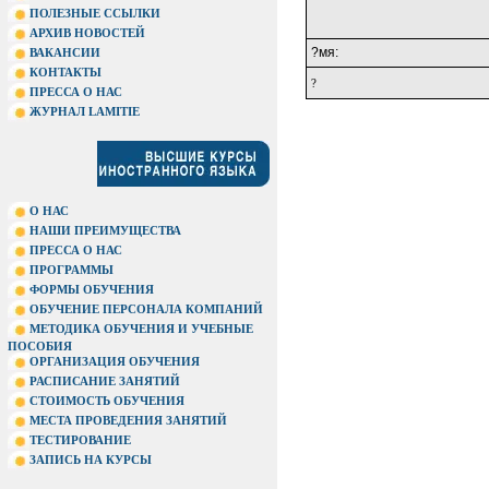
ПОЛЕЗНЫЕ ССЫЛКИ
АРХИВ НОВОСТЕЙ
?мя:
ВАКАНСИИ
КОНТАКТЫ
?
ПРЕССА О НАС
ЖУРНАЛ LAMITIE
О НАС
НАШИ ПРЕИМУЩЕСТВА
ПРЕССА О НАС
ПРОГРАММЫ
ФОРМЫ ОБУЧЕНИЯ
ОБУЧЕНИЕ ПЕРСОНАЛА КОМПАНИЙ
МЕТОДИКА ОБУЧЕНИЯ И УЧЕБНЫЕ
ПОСОБИЯ
ОРГАНИЗАЦИЯ ОБУЧЕНИЯ
РАСПИСАНИЕ ЗАНЯТИЙ
СТОИМОСТЬ ОБУЧЕНИЯ
МЕСТА ПРОВЕДЕНИЯ ЗАНЯТИЙ
ТЕСТИРОВАНИЕ
ЗАПИСЬ НА КУРСЫ