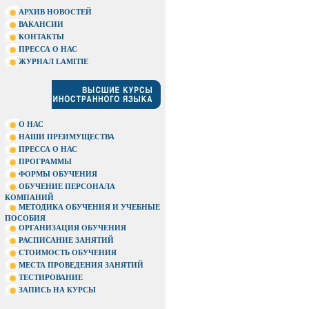
АРХИВ НОВОСТЕЙ
ВАКАНСИИ
КОНТАКТЫ
ПРЕССА О НАС
ЖУРНАЛ LAMITIE
О НАС
НАШИ ПРЕИМУЩЕСТВА
ПРЕССА О НАС
ПРОГРАММЫ
ФОРМЫ ОБУЧЕНИЯ
ОБУЧЕНИЕ ПЕРСОНАЛА
КОМПАНИЙ
МЕТОДИКА ОБУЧЕНИЯ И УЧЕБНЫЕ
ПОСОБИЯ
ОРГАНИЗАЦИЯ ОБУЧЕНИЯ
РАСПИСАНИЕ ЗАНЯТИЙ
СТОИМОСТЬ ОБУЧЕНИЯ
МЕСТА ПРОВЕДЕНИЯ ЗАНЯТИЙ
ТЕСТИРОВАНИЕ
ЗАПИСЬ НА КУРСЫ