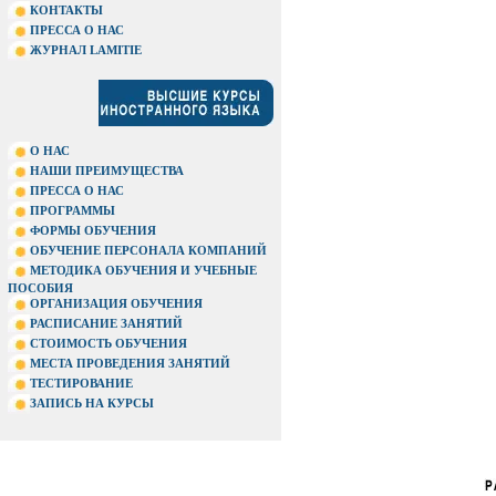
КОНТАКТЫ
ПРЕССА О НАС
ЖУРНАЛ LAMITIE
О НАС
НАШИ ПРЕИМУЩЕСТВА
ПРЕССА О НАС
ПРОГРАММЫ
ФОРМЫ ОБУЧЕНИЯ
ОБУЧЕНИЕ ПЕРСОНАЛА КОМПАНИЙ
МЕТОДИКА ОБУЧЕНИЯ И УЧЕБНЫЕ
ПОСОБИЯ
ОРГАНИЗАЦИЯ ОБУЧЕНИЯ
РАСПИСАНИЕ ЗАНЯТИЙ
СТОИМОСТЬ ОБУЧЕНИЯ
МЕСТА ПРОВЕДЕНИЯ ЗАНЯТИЙ
ТЕСТИРОВАНИЕ
ЗАПИСЬ НА КУРСЫ