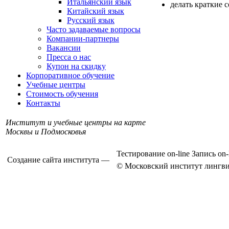
Итальянский язык
делать краткие 
Китайский язык
Русский язык
Часто задаваемые вопросы
Компании-партнеры
Вакансии
Пресса о нас
Купон на скидку
Корпоративное обучение
Учебные центры
Стоимость обучения
Контакты
Институт и учебные центры на карте
Москвы и Подмосковья
Тестирование on-line
Запись on-
Создание сайта института —
© Московский институт лингви