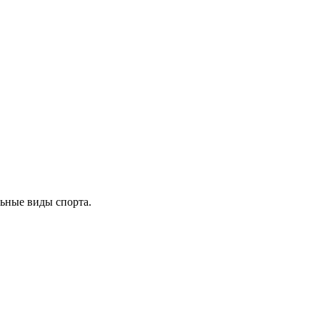
ьные виды спорта.