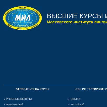
ВЫСШИЕ КУРСЫ 
Московского института лингв
ЗАПИСАТЬСЯ НА КУРСЫ
ON-LINE ТЕСТИРОВАН
УЧЕБНЫЕ ЦЕНТРЫ
ЯЗЫКИ
Алексеевский
английский