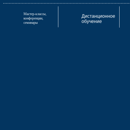
Мастер-классы,
Дистанционное
конференции,
обучение
семинары