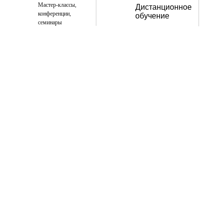
Мастер-классы,
Дистанционное
конференции,
обучение
семинары