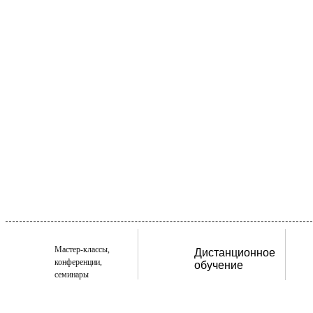
Мастер-классы,
Дистанционное
конференции,
обучение
семинары