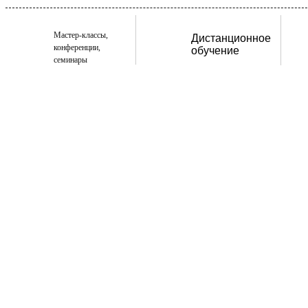
Мастер-классы,
Дистанционное
конференции,
обучение
семинары