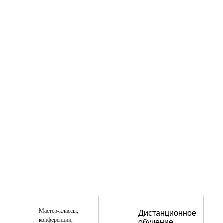
Мастер-классы,
Дистанционное
конференции,
обучение