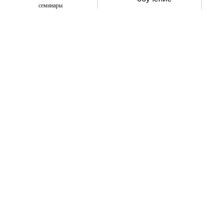
семинары