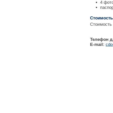
4 фот
паспо
Стоимость
Стоимость 
Телефон дл
E-mail:
cdo