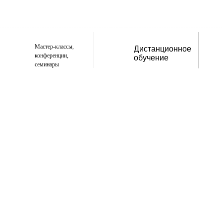
Мастер-классы,
Дистанционное
конференции,
обучение
семинары