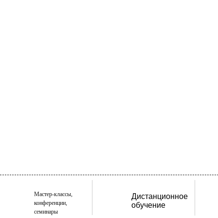
Мастер-классы,
Дистанционное
конференции,
обучение
семинары