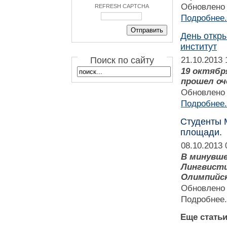
Обновлено 
REFRESH CAPTCHA
Подробнее.
День откры
институт
Поиск по сайту
21.10.2013 
19 октябр
прошел оч
Обновлено 
Подробнее.
Студенты 
площади.
08.10.2013 
В минувше
Лингвисти
Олимпийск
Обновлено 
Подробнее.
Еще статьи.