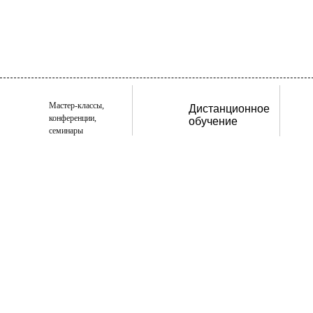
Мастер-классы,
Дистанционное
конференции,
обучение
семинары