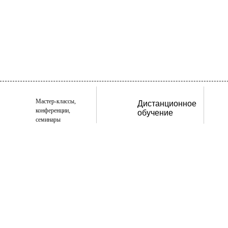
Мастер-классы,
Дистанционное
конференции,
обучение
семинары